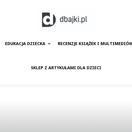
EDUKACJA DZIECKA
RECENZJE KSIĄŻEK I MULTIMEDIÓ
SKLEP Z ARTYKUŁAMI DLA DZIECI