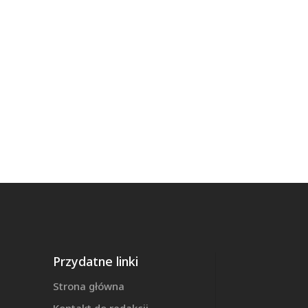
Przydatne linki
Strona główna