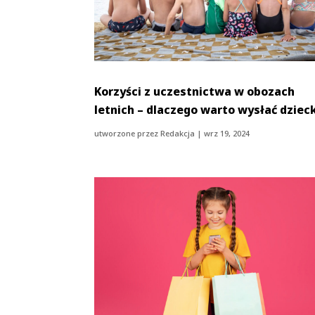
Korzyści z uczestnictwa w obozach
letnich – dlaczego warto wysłać dziec
utworzone przez
Redakcja
|
wrz 19, 2024