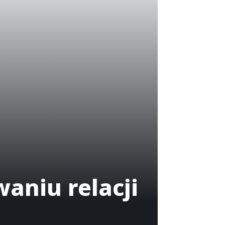
aniu relacji