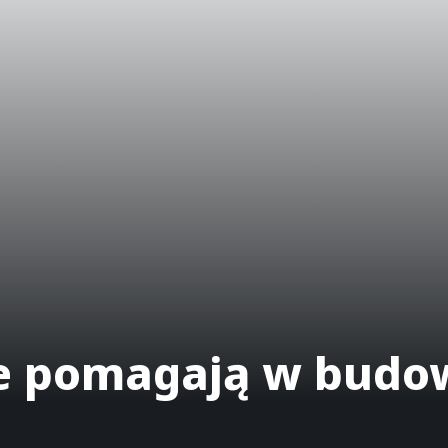
re pomagają w budow