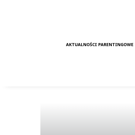
AKTUALNOŚCI PARENTINGOWE