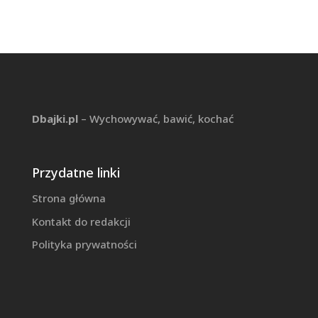
Dbajki.pl
– Wychowywać, bawić, kochać
Przydatne linki
Strona główna
Kontakt do redakcji
Polityka prywatności