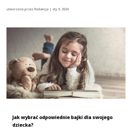
utworzone przez
Redakcja
|
sty 9, 2024
Jak wybrać odpowiednie bajki dla swojego
dziecka?