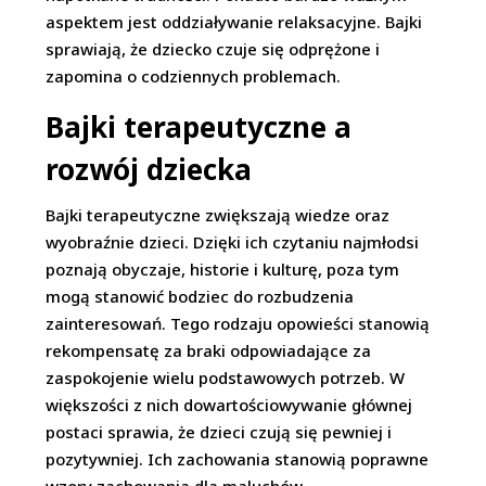
aspektem jest oddziaływanie relaksacyjne. Bajki
sprawiają, że dziecko czuje się odprężone i
zapomina o codziennych problemach.
Bajki terapeutyczne a
rozwój dziecka
Bajki terapeutyczne zwiększają wiedze oraz
wyobraźnie dzieci. Dzięki ich czytaniu najmłodsi
poznają obyczaje, historie i kulturę, poza tym
mogą stanowić bodziec do rozbudzenia
zainteresowań. Tego rodzaju opowieści stanowią
rekompensatę za braki odpowiadające za
zaspokojenie wielu podstawowych potrzeb. W
większości z nich dowartościowywanie głównej
postaci sprawia, że dzieci czują się pewniej i
pozytywniej. Ich zachowania stanowią poprawne