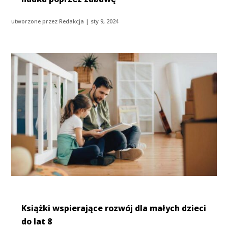
utworzone przez
Redakcja
|
sty 9, 2024
Książki wspierające rozwój dla małych dzieci
do lat 8