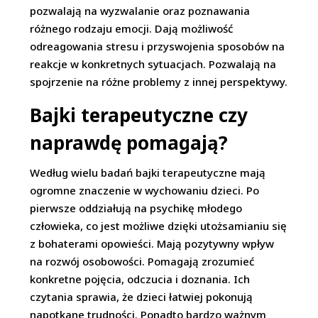
pozwalają na wyzwalanie oraz poznawania
różnego rodzaju emocji. Dają możliwość
odreagowania stresu i przyswojenia sposobów na
reakcje w konkretnych sytuacjach. Pozwalają na
spojrzenie na różne problemy z innej perspektywy.
Bajki terapeutyczne czy
naprawdę pomagają?
Według wielu badań bajki terapeutyczne mają
ogromne znaczenie w wychowaniu dzieci. Po
pierwsze oddziałują na psychikę młodego
człowieka, co jest możliwe dzięki utożsamianiu się
z bohaterami opowieści. Mają pozytywny wpływ
na rozwój osobowości. Pomagają zrozumieć
konkretne pojęcia, odczucia i doznania. Ich
czytania sprawia, że dzieci łatwiej pokonują
napotkane trudności. Ponadto bardzo ważnym