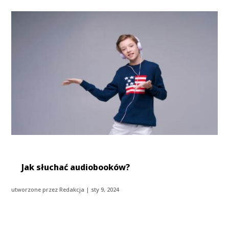
Jak słuchać audiobooków?
utworzone przez
Redakcja
|
sty 9, 2024