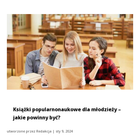
Książki popularnonaukowe dla młodzieży –
jakie powinny być?
utworzone przez
Redakcja
|
sty 9, 2024