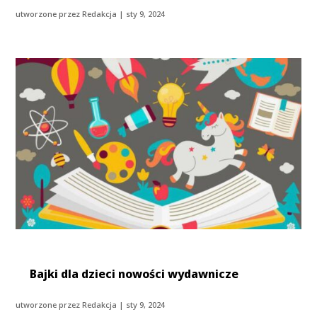
utworzone przez
Redakcja
|
sty 9, 2024
Bajki dla dzieci nowości wydawnicze
utworzone przez
Redakcja
|
sty 9, 2024